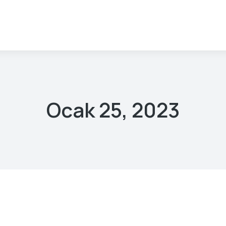
Ocak 25, 2023