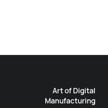
Art of Digital
Manufacturing