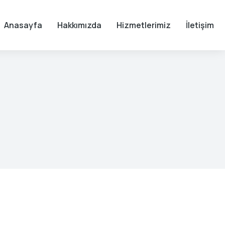
Anasayfa
Hakkımızda
Hizmetlerimiz
İletişim