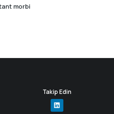
tant morbi
Takip Edin