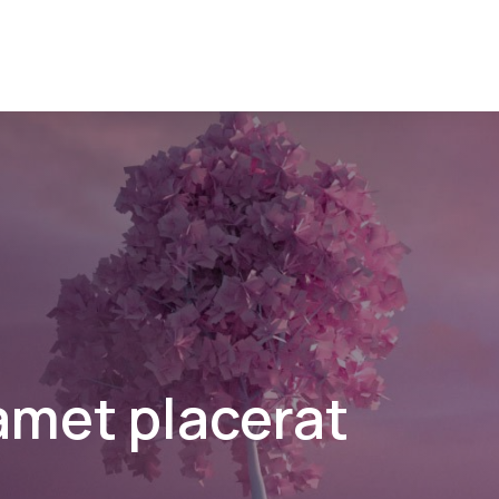
 amet placerat