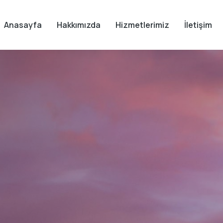
Anasayfa
Hakkımızda
Hizmetlerimiz
İletişim