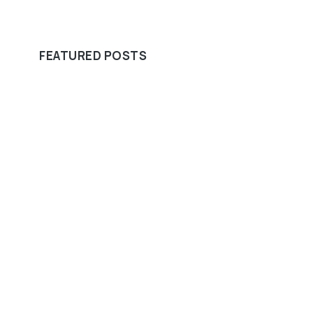
FEATURED POSTS