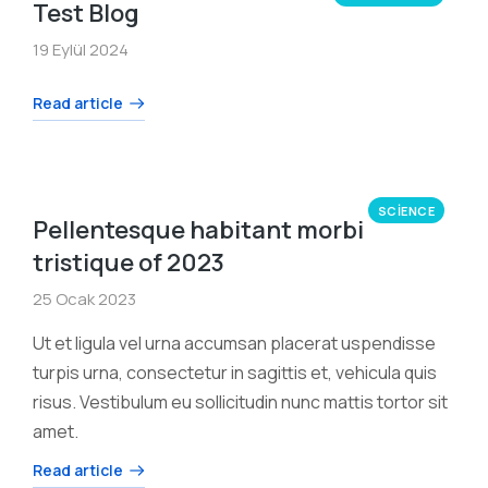
Test Blog
19 Eylül 2024
Read article
SCIENCE
Pellentesque habitant morbi
tristique of 2023
25 Ocak 2023
Ut et ligula vel urna accumsan placerat uspendisse
turpis urna, consectetur in sagittis et, vehicula quis
risus. Vestibulum eu sollicitudin nunc mattis tortor sit
amet.
Read article