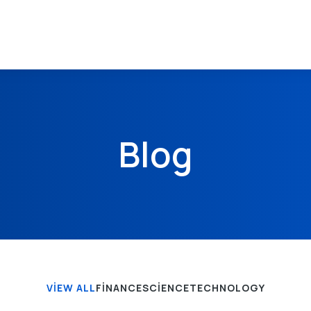
Blog
VIEW ALL
FINANCE
SCIENCE
TECHNOLOGY