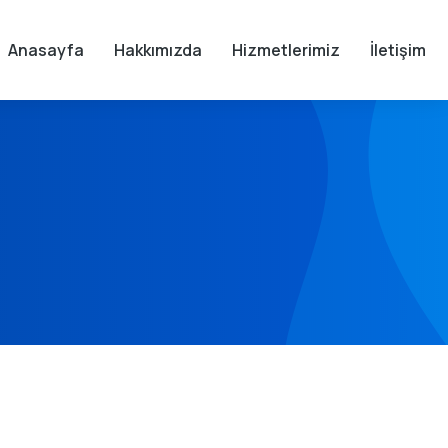
Anasayfa
Hakkımızda
Hizmetlerimiz
İletişim